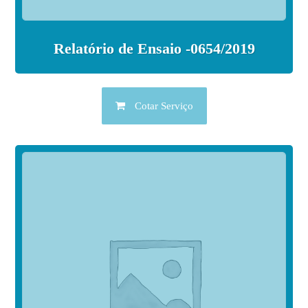
Relatório de Ensaio -0654/2019
Cotar Serviço