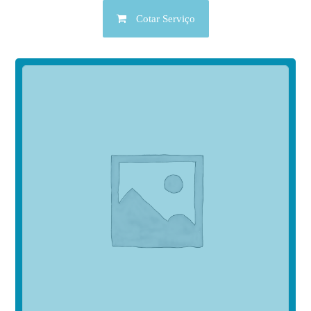
Cotar Serviço