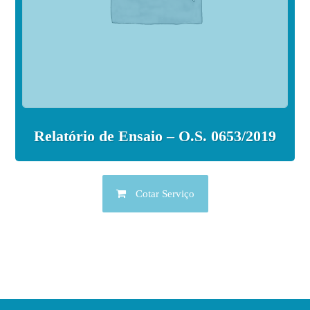
Relatório de Ensaio – O.S. 0653/2019
Cotar Serviço