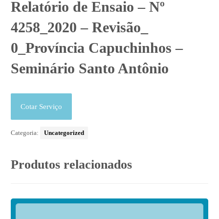
Relatório de Ensaio – Nº
4258_2020 – Revisão_
0_Província Capuchinhos –
Seminário Santo Antônio
Cotar Serviço
Categoria:
Uncategorized
Produtos relacionados