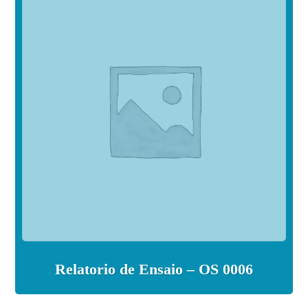
Relatorio de Ensaio – OS 0006