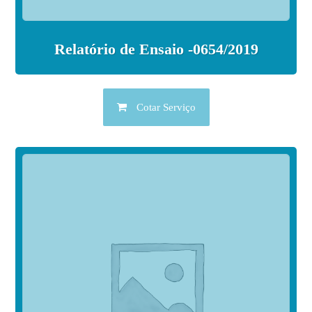
Relatório de Ensaio -0654/2019
Cotar Serviço