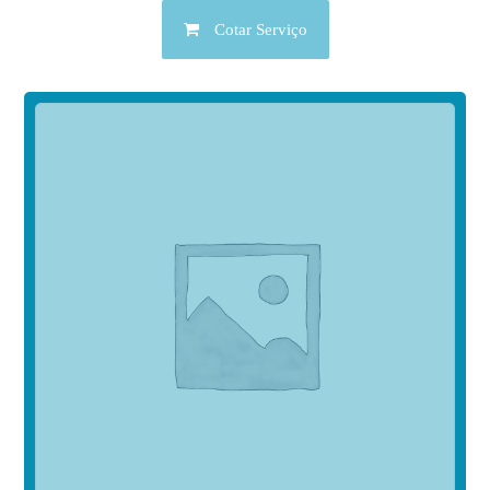
Cotar Serviço