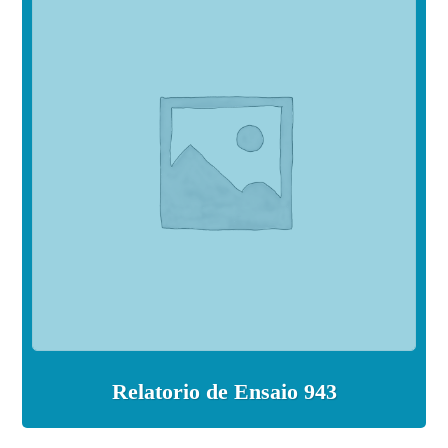
Relatorio de Ensaio 943