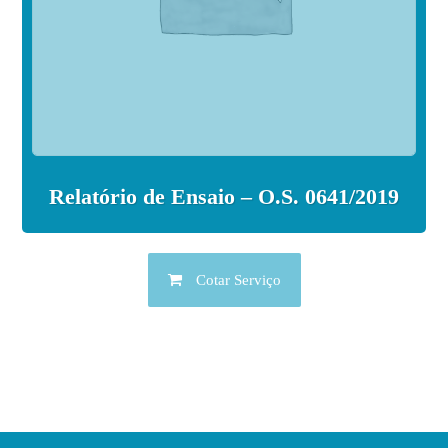
Relatório de Ensaio – O.S. 0641/2019
Cotar Serviço