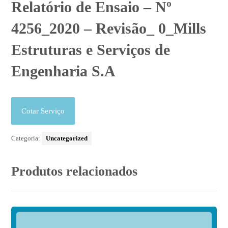
Relatório de Ensaio – Nº
4256_2020 – Revisão_ 0_Mills
Estruturas e Serviços de
Engenharia S.A
Cotar Serviço
Categoria:
Uncategorized
Produtos relacionados