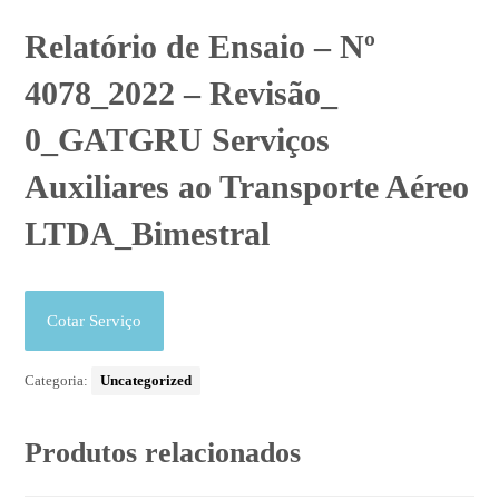
Relatório de Ensaio – Nº
4078_2022 – Revisão_
0_GATGRU Serviços
Auxiliares ao Transporte Aéreo
LTDA_Bimestral
Cotar Serviço
Categoria:
Uncategorized
Produtos relacionados