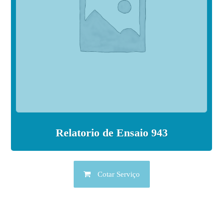
Relatorio de Ensaio 943
Cotar Serviço