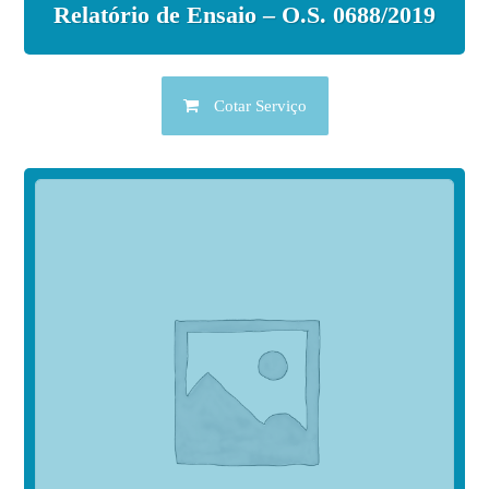
Relatório de Ensaio – O.S. 0688/2019
Cotar Serviço