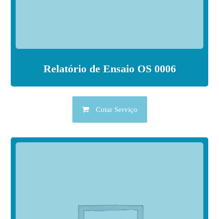
Relatório de Ensaio OS 0006
Cotar Serviço