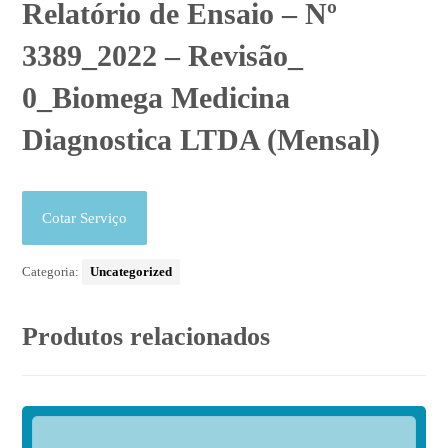
Relatório de Ensaio – Nº
3389_2022 – Revisão_
0_Biomega Medicina
Diagnostica LTDA (Mensal)
Cotar Serviço
Categoria:
Uncategorized
Produtos relacionados