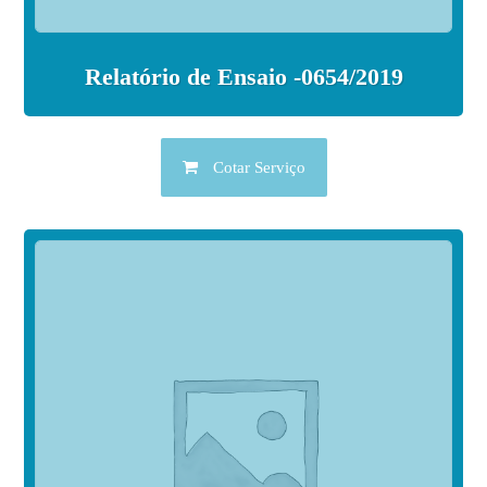
Relatório de Ensaio -0654/2019
Cotar Serviço