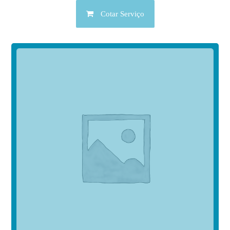
Cotar Serviço