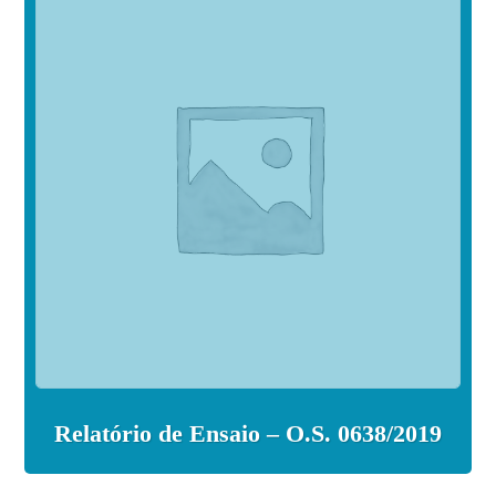
Relatório de Ensaio – O.S. 0638/2019