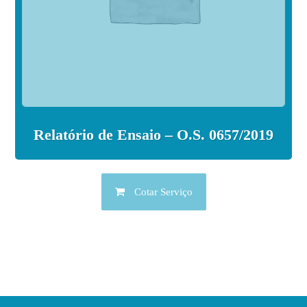
Relatório de Ensaio – O.S. 0657/2019
Cotar Serviço