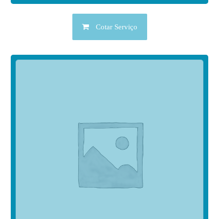
Cotar Serviço