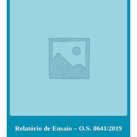
Relatório de Ensaio – O.S. 0641/2019