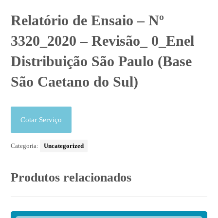
Relatório de Ensaio – Nº
3320_2020 – Revisão_ 0_Enel
Distribuição São Paulo (Base
São Caetano do Sul)
Cotar Serviço
Categoria:
Uncategorized
Produtos relacionados