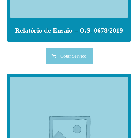
Relatório de Ensaio – O.S. 0678/2019
Cotar Serviço