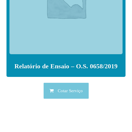
Relatório de Ensaio – O.S. 0658/2019
Cotar Serviço