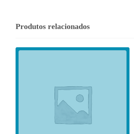
Produtos relacionados