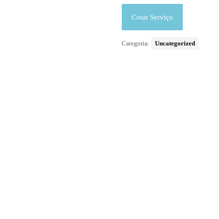
Cotar Serviço
Categoria:
Uncategorized