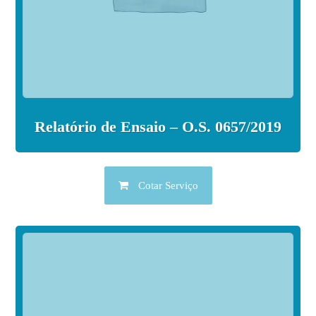
Relatório de Ensaio – O.S. 0657/2019
Cotar Serviço