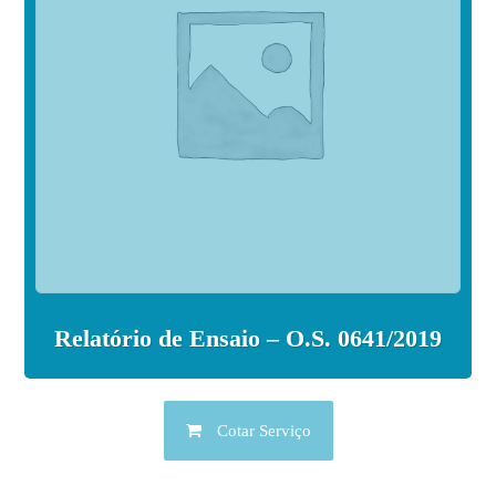
Relatório de Ensaio – O.S. 0641/2019
Cotar Serviço