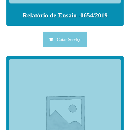
Relatório de Ensaio -0654/2019
Cotar Serviço