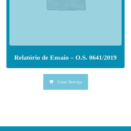
Relatório de Ensaio – O.S. 0641/2019
Cotar Serviço