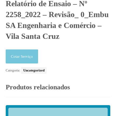
Relatório de Ensaio – Nº
2258_2022 – Revisão_ 0_Embu
SA Engenharia e Comércio –
Vila Santa Cruz
Cotar Serviço
Categoria:
Uncategorized
Produtos relacionados