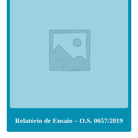
Relatório de Ensaio – O.S. 0657/2019