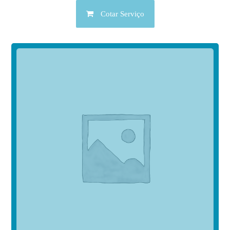
Cotar Serviço