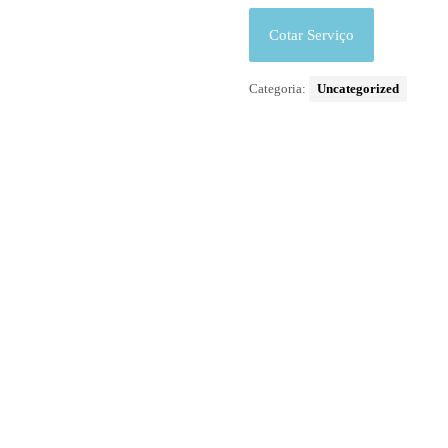
Cotar Serviço
Categoria:
Uncategorized