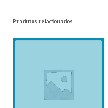
Produtos relacionados