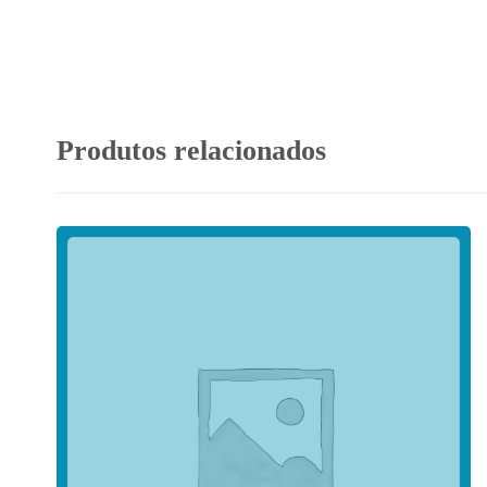
Produtos relacionados