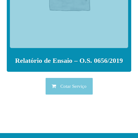
Relatório de Ensaio – O.S. 0656/2019
Cotar Serviço