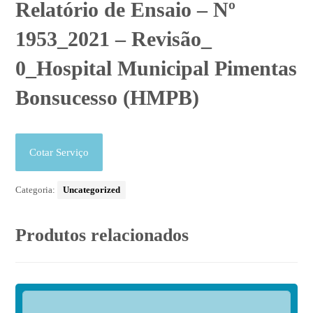
Relatório de Ensaio – Nº
1953_2021 – Revisão_
0_Hospital Municipal Pimentas
Bonsucesso (HMPB)
Cotar Serviço
Categoria:
Uncategorized
Produtos relacionados