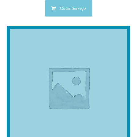
Cotar Serviço