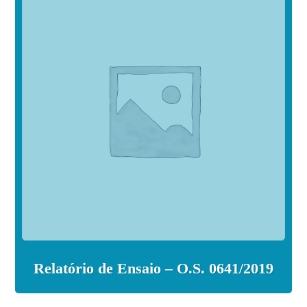
Relatório de Ensaio – O.S. 0641/2019