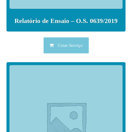
Relatório de Ensaio – O.S. 0639/2019
Cotar Serviço