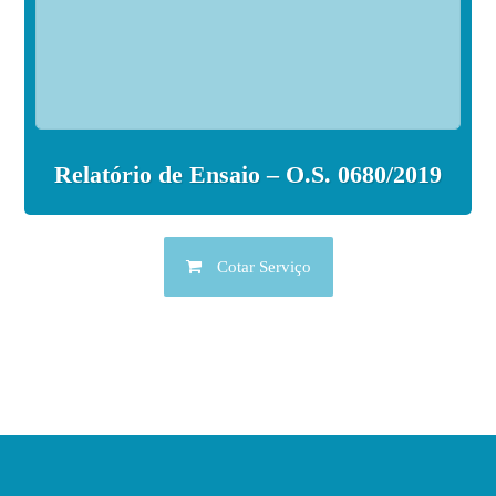
Relatório de Ensaio – O.S. 0680/2019
Cotar Serviço