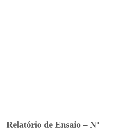
Relatório de Ensaio – Nº