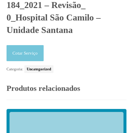
184_2021 – Revisão_
0_Hospital São Camilo –
Unidade Santana
Cotar Serviço
Categoria:
Uncategorized
Produtos relacionados