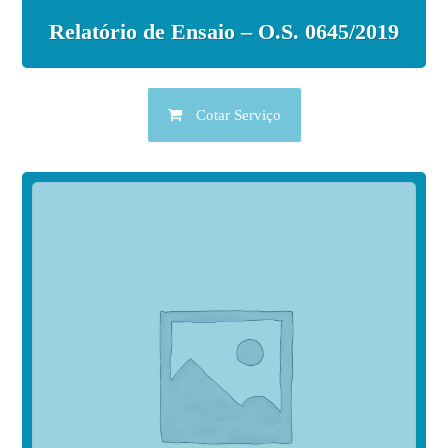
Relatório de Ensaio – O.S. 0645/2019
Cotar Serviço