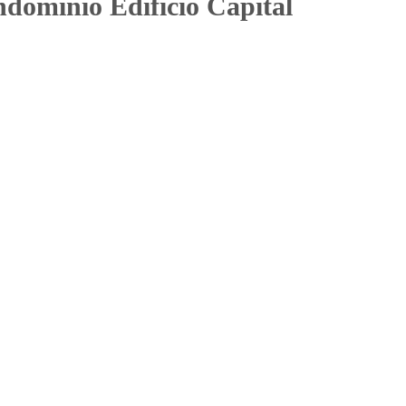
domínio Edifício Capital