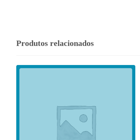
Produtos relacionados