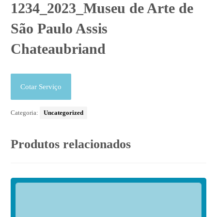
1234_2023_Museu de Arte de
São Paulo Assis
Chateaubriand
Cotar Serviço
Categoria:
Uncategorized
Produtos relacionados