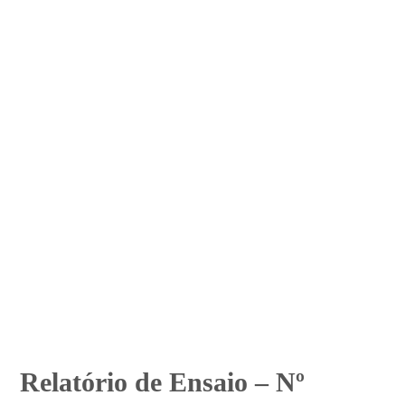
Relatório de Ensaio – Nº