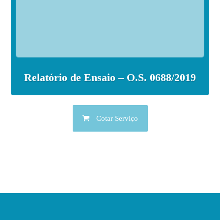
Relatório de Ensaio – O.S. 0688/2019
Cotar Serviço