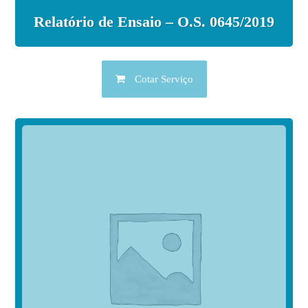
Relatório de Ensaio – O.S. 0645/2019
Cotar Serviço