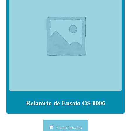
Relatório de Ensaio OS 0006
Cotar Serviço