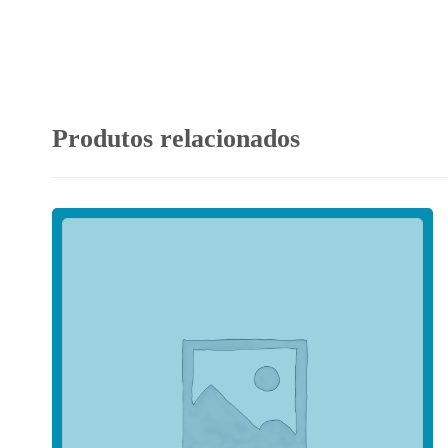
Produtos relacionados