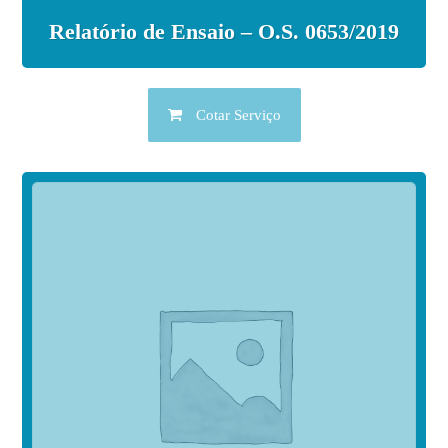
Relatório de Ensaio – O.S. 0653/2019
Cotar Serviço