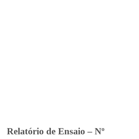
Relatório de Ensaio – Nº