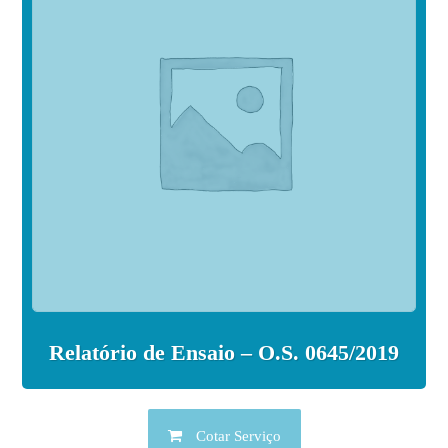
Relatório de Ensaio – O.S. 0645/2019
Cotar Serviço