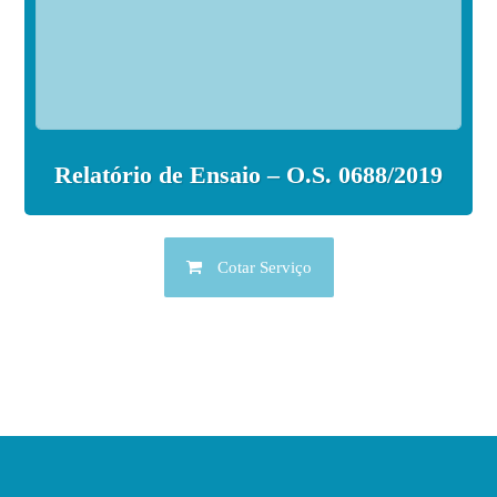
Relatório de Ensaio – O.S. 0688/2019
Cotar Serviço