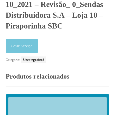
10_2021 – Revisão_ 0_Sendas
Distribuidora S.A – Loja 10 –
Piraporinha SBC
Cotar Serviço
Categoria:
Uncategorized
Produtos relacionados