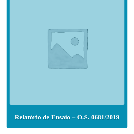
Relatório de Ensaio – O.S. 0681/2019