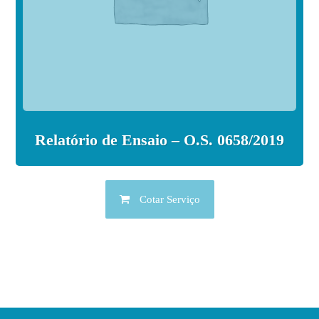
Relatório de Ensaio – O.S. 0658/2019
Cotar Serviço