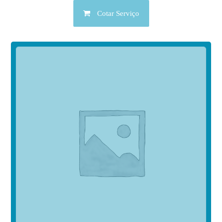
Cotar Serviço