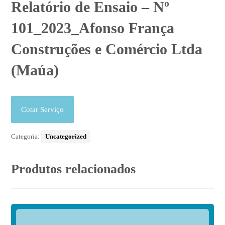
Relatório de Ensaio – Nº
101_2023_Afonso França
Construções e Comércio Ltda
(Maúa)
Cotar Serviço
Categoria:
Uncategorized
Produtos relacionados