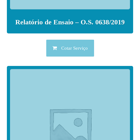
Relatório de Ensaio – O.S. 0638/2019
Cotar Serviço