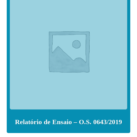
Relatório de Ensaio – O.S. 0643/2019