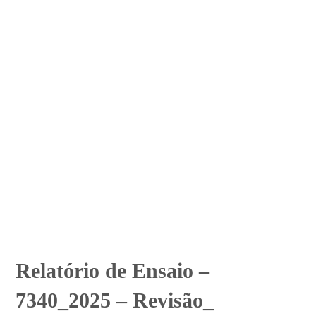
Relatório de Ensaio –
7340_2025 – Revisão_