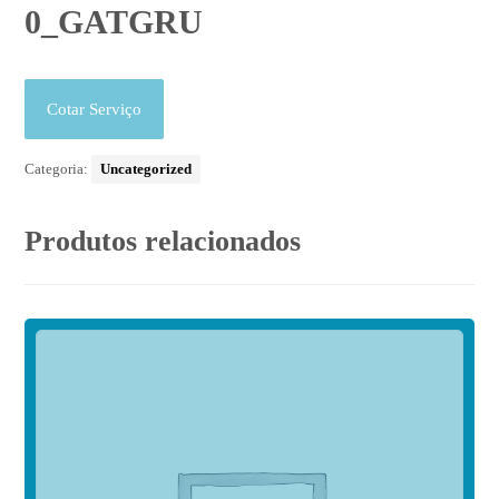
0_GATGRU
Cotar Serviço
Categoria:
Uncategorized
Produtos relacionados