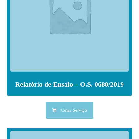
Relatório de Ensaio – O.S. 0680/2019
Cotar Serviço