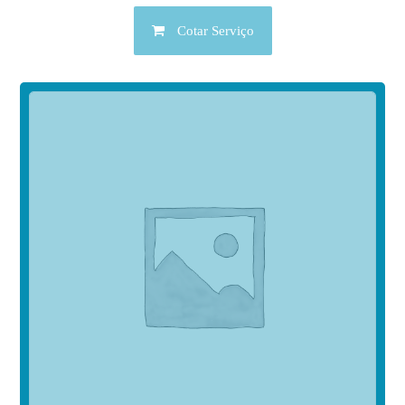
Cotar Serviço