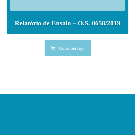
Relatório de Ensaio – O.S. 0658/2019
Cotar Serviço