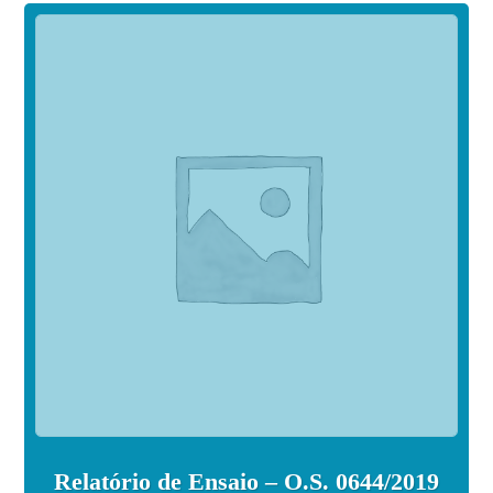
Relatório de Ensaio – O.S. 0644/2019