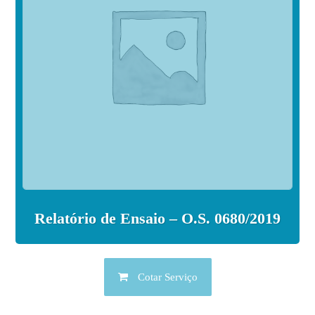
Relatório de Ensaio – O.S. 0680/2019
Cotar Serviço