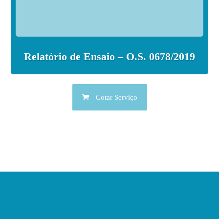
Relatório de Ensaio – O.S. 0678/2019
Cotar Serviço