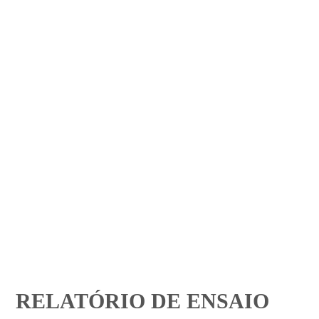
RELATÓRIO DE ENSAIO