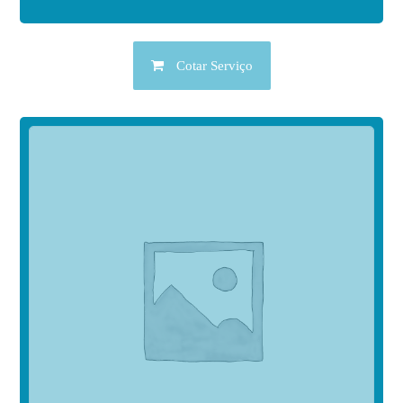
Cotar Serviço