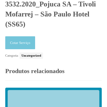
3532.2020_Pojuca SA – Tivoli
Mofarrej – São Paulo Hotel
(SS65)
Cotar Serviço
Categoria:
Uncategorized
Produtos relacionados