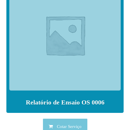
Relatório de Ensaio OS 0006
Cotar Serviço