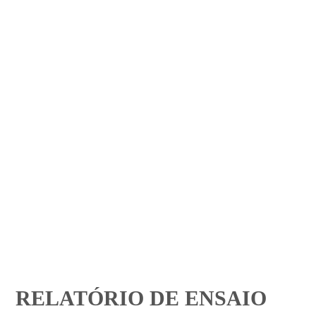
RELATÓRIO DE ENSAIO