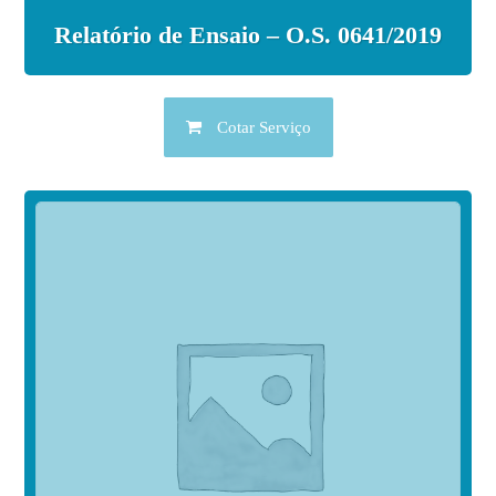
Relatório de Ensaio – O.S. 0641/2019
Cotar Serviço