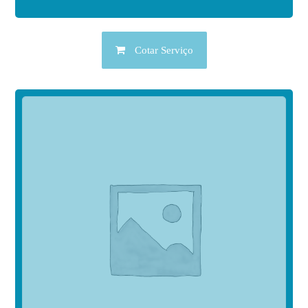
Cotar Serviço