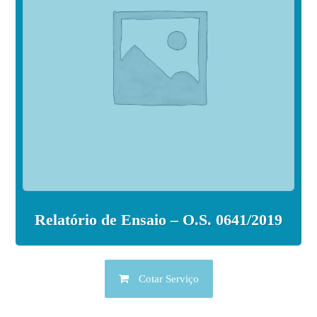
Relatório de Ensaio – O.S. 0641/2019
Cotar Serviço