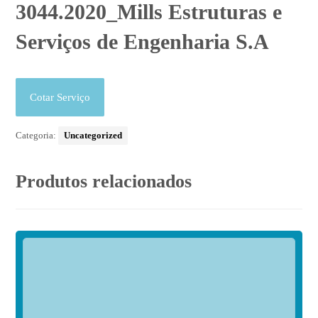
3044.2020_Mills Estruturas e
Serviços de Engenharia S.A
Cotar Serviço
Categoria:
Uncategorized
Produtos relacionados