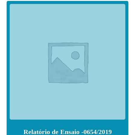
Relatório de Ensaio -0654/2019