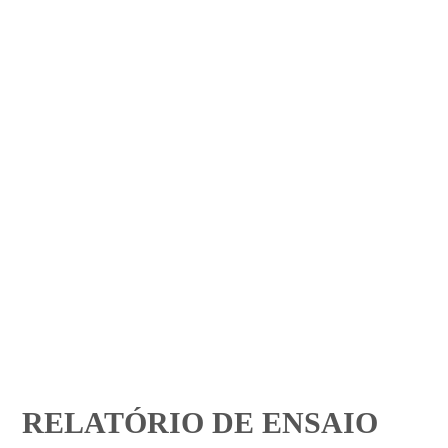
RELATÓRIO DE ENSAIO