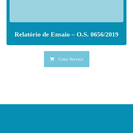
Relatório de Ensaio – O.S. 0656/2019
Cotar Serviço