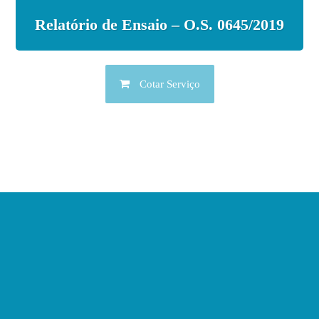
Relatório de Ensaio – O.S. 0645/2019
Cotar Serviço