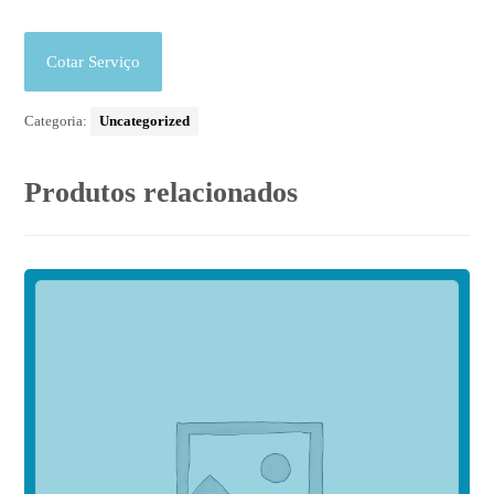
Cotar Serviço
Categoria:
Uncategorized
Produtos relacionados