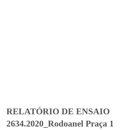
RELATÓRIO DE ENSAIO
2634.2020_Rodoanel Praça 1