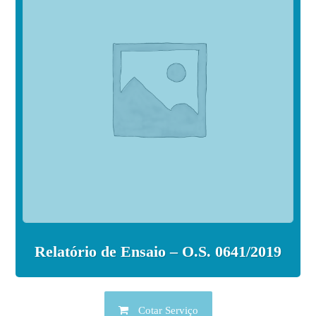
Relatório de Ensaio – O.S. 0641/2019
Cotar Serviço