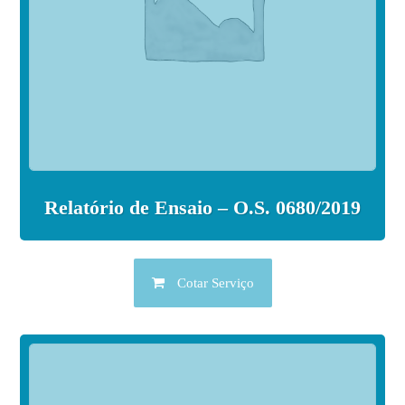
Relatório de Ensaio – O.S. 0680/2019
Cotar Serviço