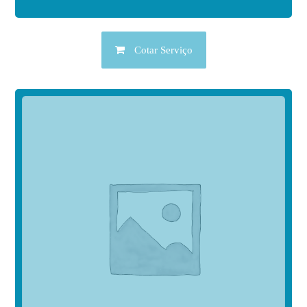
Cotar Serviço