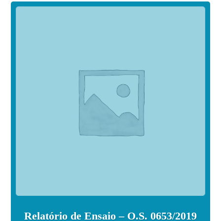
Relatório de Ensaio – O.S. 0653/2019