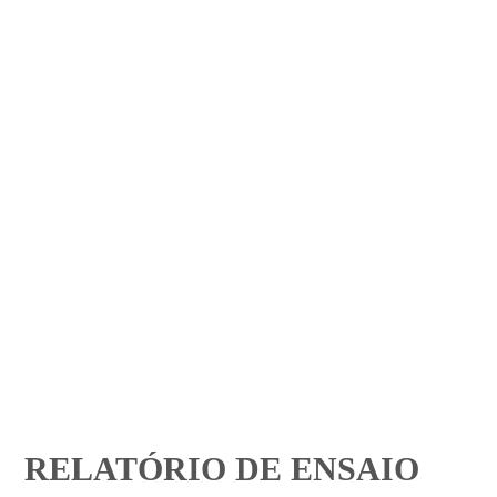
RELATÓRIO DE ENSAIO