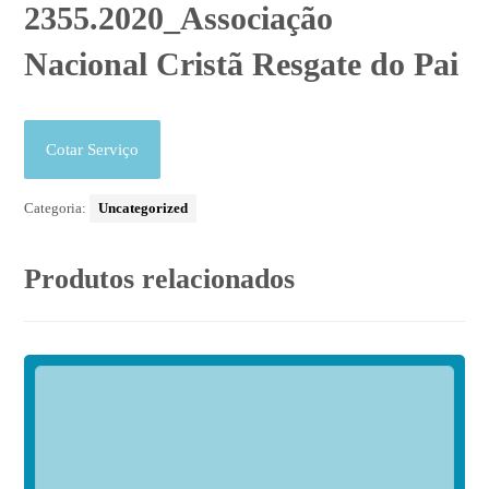
2355.2020_Associação
Nacional Cristã Resgate do Pai
Cotar Serviço
Categoria:
Uncategorized
Produtos relacionados