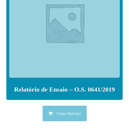
Relatório de Ensaio – O.S. 0641/2019
Cotar Serviço