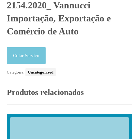
2154.2020_ Vannucci
Importação, Exportação e
Comércio de Auto
Cotar Serviço
Categoria:
Uncategorized
Produtos relacionados