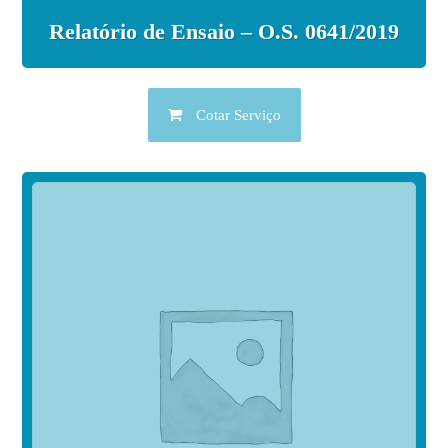
Relatório de Ensaio – O.S. 0641/2019
Cotar Serviço