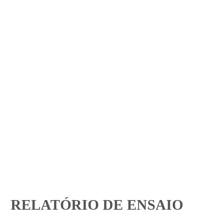
RELATÓRIO DE ENSAIO