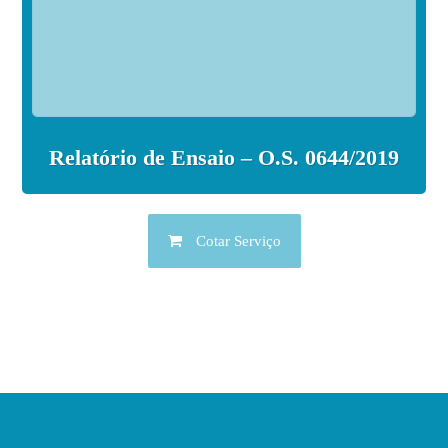
Relatório de Ensaio – O.S. 0644/2019
Cotar Serviço