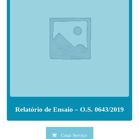
Relatório de Ensaio – O.S. 0643/2019
Cotar Serviço