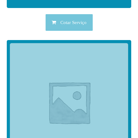
Cotar Serviço