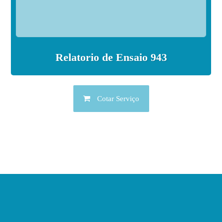
Relatorio de Ensaio 943
Cotar Serviço