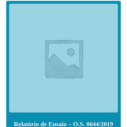
Relatório de Ensaio – O.S. 0644/2019