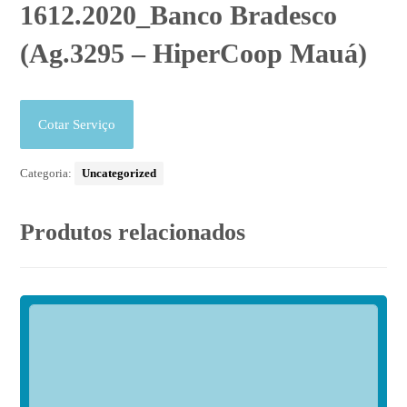
1612.2020_Banco Bradesco
(Ag.3295 – HiperCoop Mauá)
Cotar Serviço
Categoria:
Uncategorized
Produtos relacionados