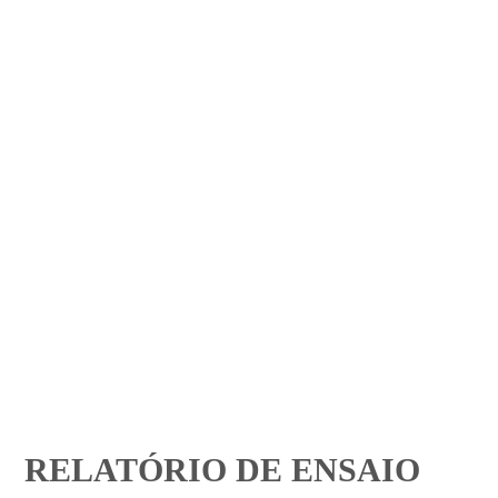
RELATÓRIO DE ENSAIO