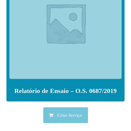
Relatório de Ensaio – O.S. 0687/2019
Cotar Serviço