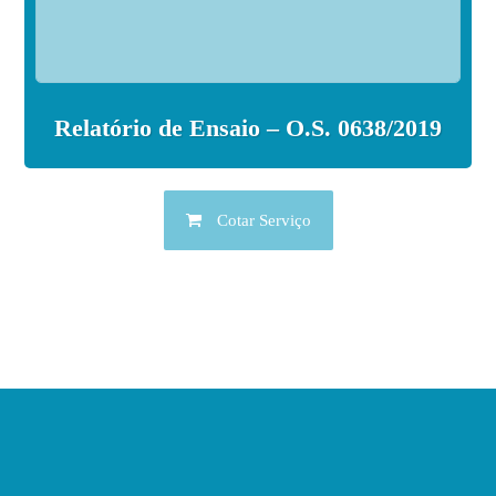
Relatório de Ensaio – O.S. 0638/2019
Cotar Serviço