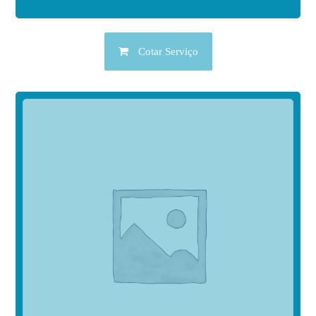
Cotar Serviço