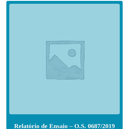
Relatório de Ensaio – O.S. 0687/2019