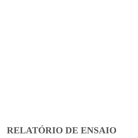
RELATÓRIO DE ENSAIO