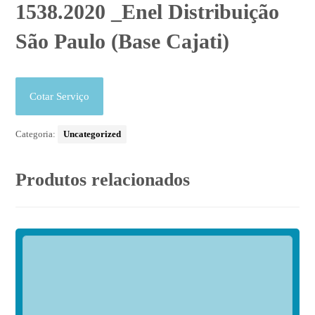
1538.2020 _Enel Distribuição
São Paulo (Base Cajati)
Cotar Serviço
Categoria:
Uncategorized
Produtos relacionados