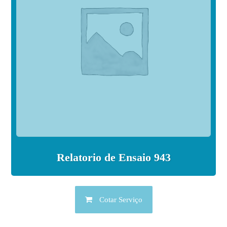
Relatorio de Ensaio 943
Cotar Serviço