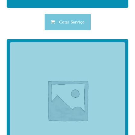
Cotar Serviço