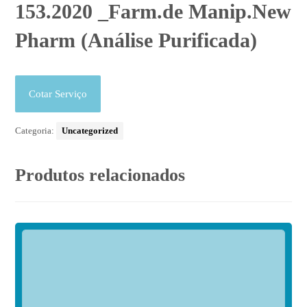
153.2020 _Farm.de Manip.New
Pharm (Análise Purificada)
Cotar Serviço
Categoria:
Uncategorized
Produtos relacionados