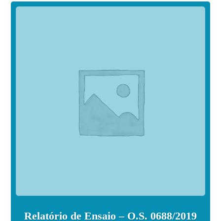
Relatório de Ensaio – O.S. 0688/2019