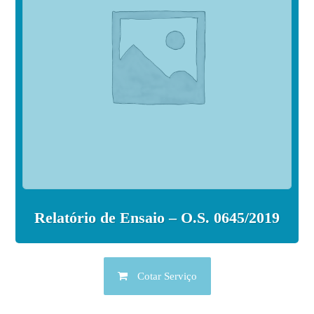
Relatório de Ensaio – O.S. 0645/2019
Cotar Serviço