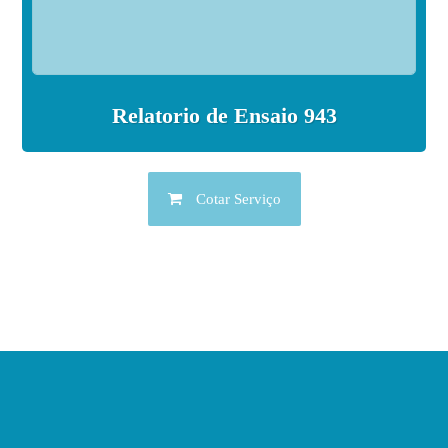
Relatorio de Ensaio 943
Cotar Serviço