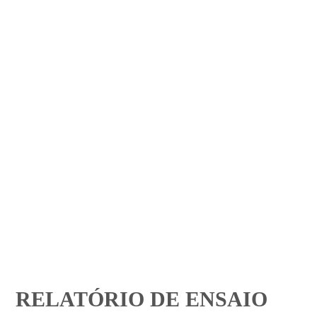
RELATÓRIO DE ENSAIO