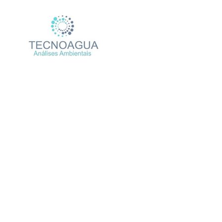
RELATÓRIO DE ENSAIO 12
Produtos
Uncategoriz