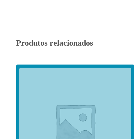
Produtos relacionados