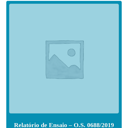
Relatório de Ensaio – O.S. 0688/2019