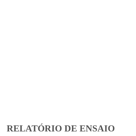
RELATÓRIO DE ENSAIO