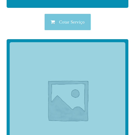
Cotar Serviço