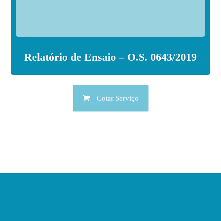
Relatório de Ensaio – O.S. 0643/2019
Cotar Serviço