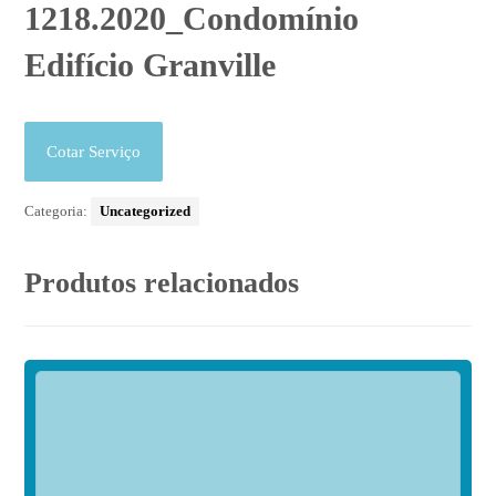
1218.2020_Condomínio
Edifício Granville
Cotar Serviço
Categoria:
Uncategorized
Produtos relacionados