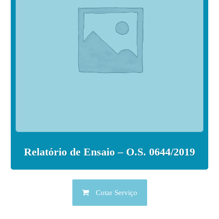
Relatório de Ensaio – O.S. 0644/2019
Cotar Serviço