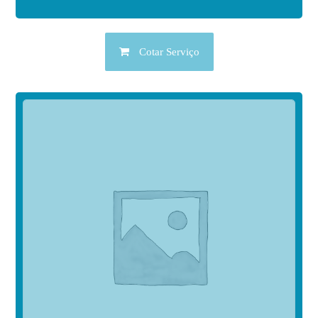
Cotar Serviço