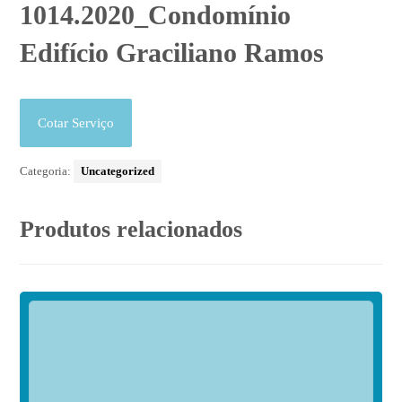
1014.2020_Condomínio
Edifício Graciliano Ramos
Cotar Serviço
Categoria:
Uncategorized
Produtos relacionados