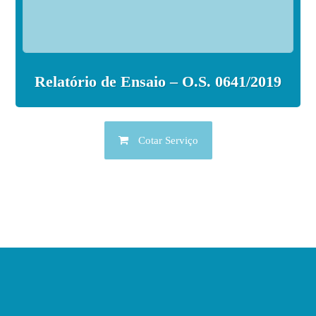
Relatório de Ensaio – O.S. 0641/2019
Cotar Serviço