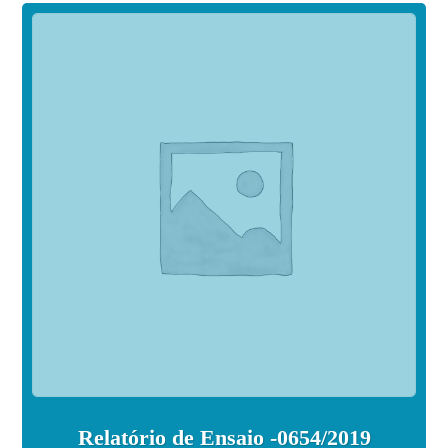
Relatório de Ensaio -0654/2019