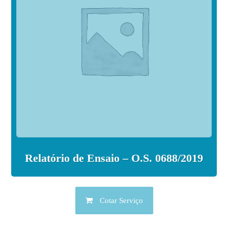
Relatório de Ensaio – O.S. 0688/2019
Cotar Serviço