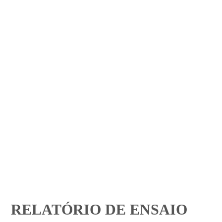
RELATÓRIO DE ENSAIO