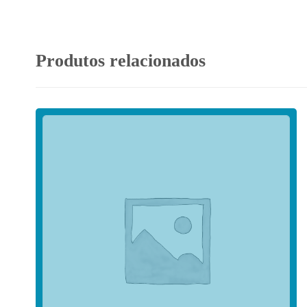
Produtos relacionados