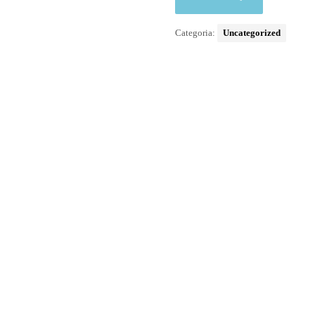
Categoria:
Uncategorized