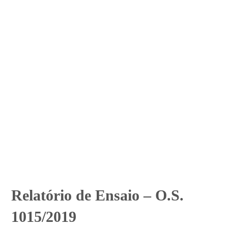
Relatório de Ensaio – O.S.
1015/2019