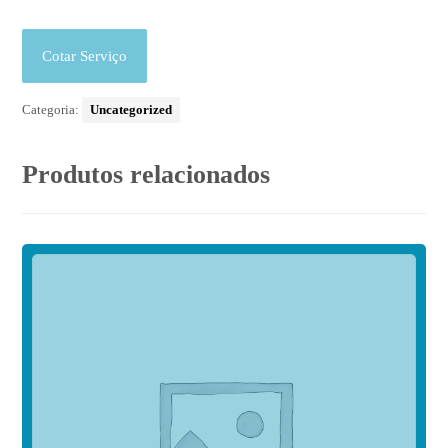
Cotar Serviço
Categoria:
Uncategorized
Produtos relacionados