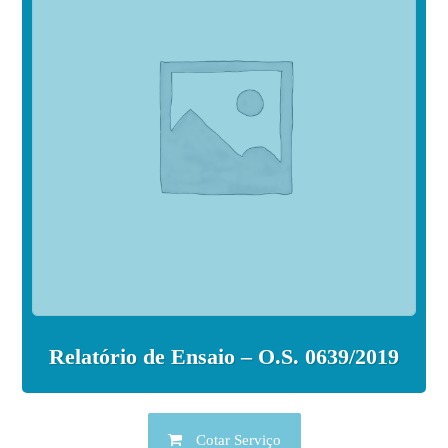
Relatório de Ensaio – O.S. 0639/2019
Cotar Serviço