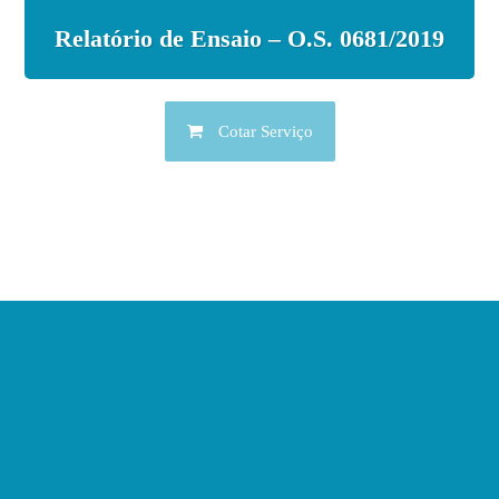
Relatório de Ensaio – O.S. 0681/2019
Cotar Serviço