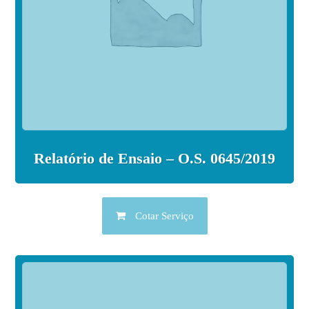
Relatório de Ensaio – O.S. 0645/2019
Cotar Serviço