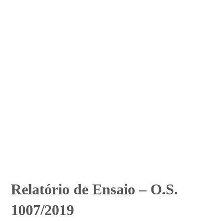
Relatório de Ensaio – O.S.
1007/2019