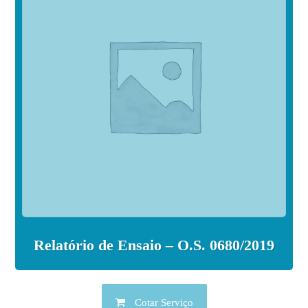
Relatório de Ensaio – O.S. 0680/2019
Cotar Serviço