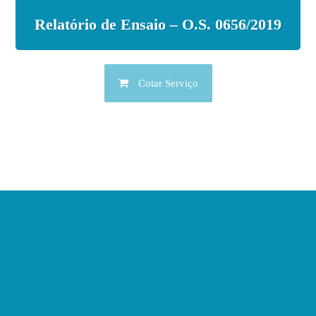
Relatório de Ensaio – O.S. 0656/2019
Cotar Serviço