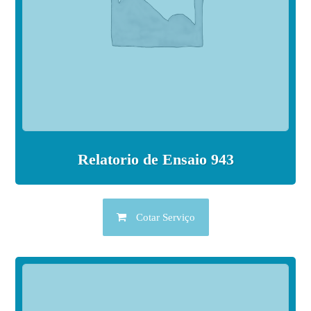
Relatorio de Ensaio 943
Cotar Serviço