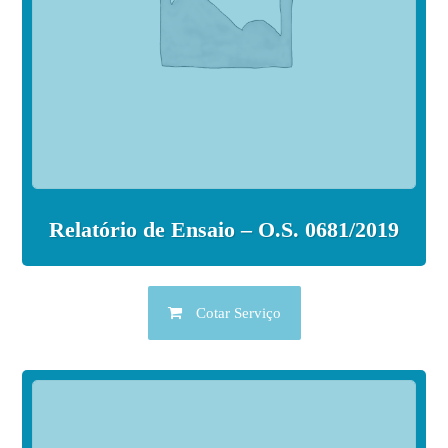
Relatório de Ensaio – O.S. 0681/2019
Cotar Serviço