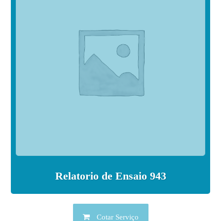
Relatorio de Ensaio 943
Cotar Serviço