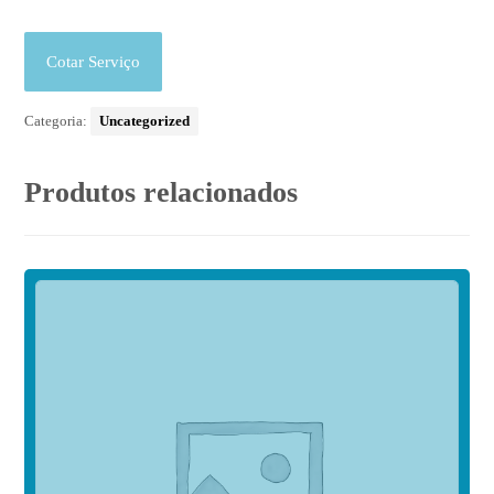
Cotar Serviço
Categoria:
Uncategorized
Produtos relacionados