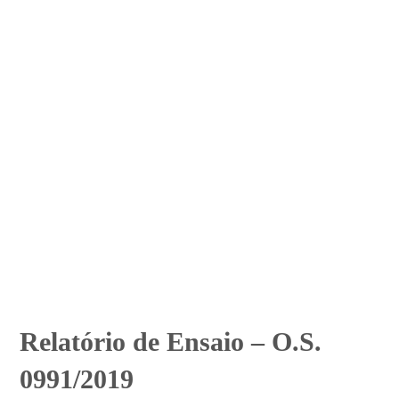
Relatório de Ensaio – O.S.
0991/2019