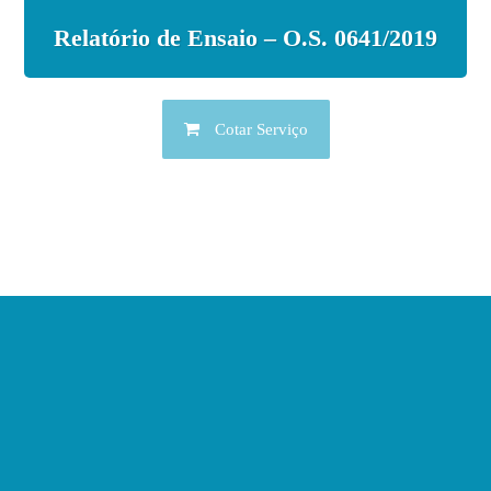
Relatório de Ensaio – O.S. 0641/2019
Cotar Serviço