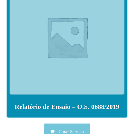
Relatório de Ensaio – O.S. 0688/2019
Cotar Serviço