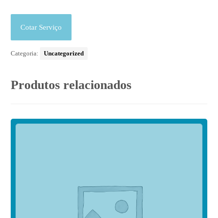
Cotar Serviço
Categoria:
Uncategorized
Produtos relacionados