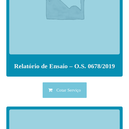
Relatório de Ensaio – O.S. 0678/2019
Cotar Serviço