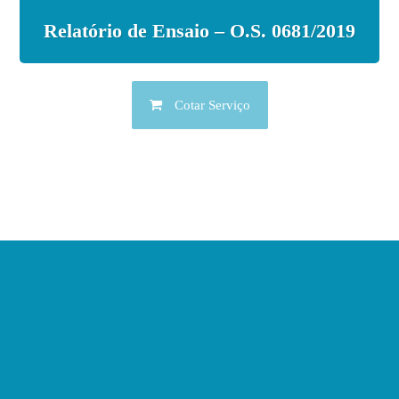
Relatório de Ensaio – O.S. 0681/2019
Cotar Serviço