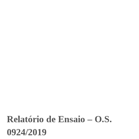
Relatório de Ensaio – O.S.
0924/2019