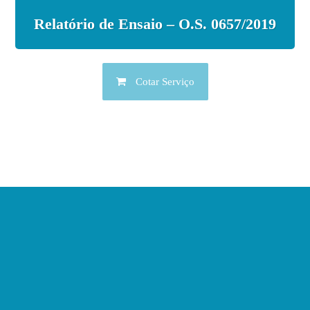
Relatório de Ensaio – O.S. 0657/2019
Cotar Serviço