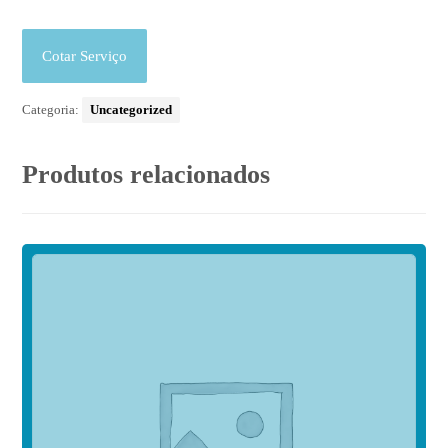
Cotar Serviço
Categoria:
Uncategorized
Produtos relacionados