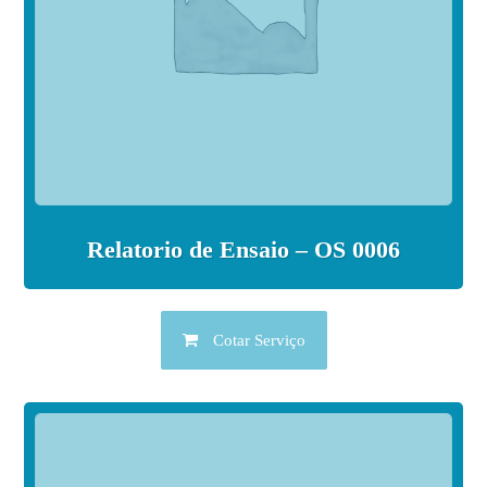
Relatorio de Ensaio – OS 0006
Cotar Serviço