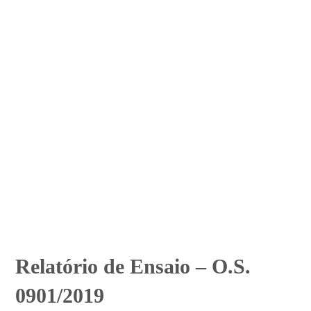
Relatório de Ensaio – O.S.
0901/2019