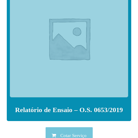
Relatório de Ensaio – O.S. 0653/2019
Cotar Serviço