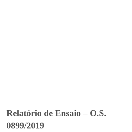
Relatório de Ensaio – O.S.
0899/2019