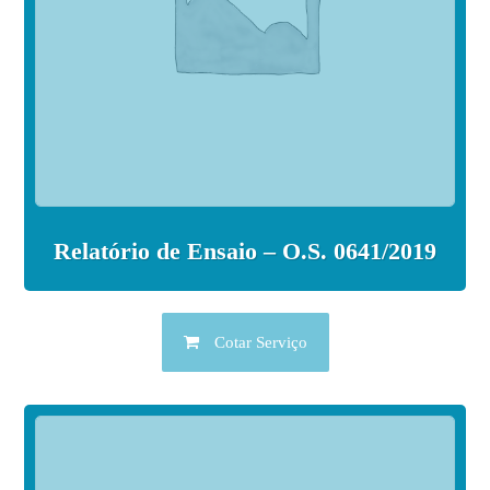
Relatório de Ensaio – O.S. 0641/2019
Cotar Serviço