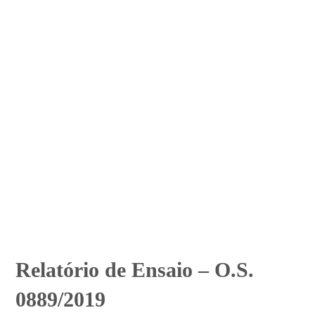
Relatório de Ensaio – O.S.
0889/2019