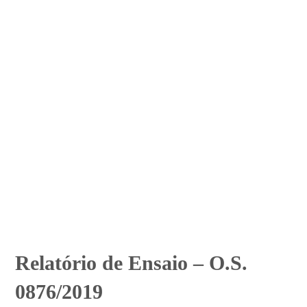
Relatório de Ensaio – O.S.
0876/2019