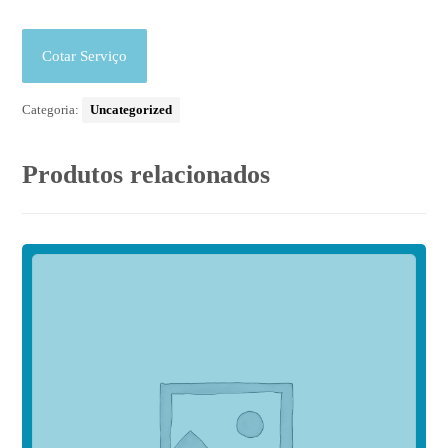
Cotar Serviço
Categoria:
Uncategorized
Produtos relacionados