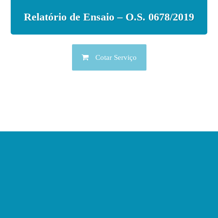
Relatório de Ensaio – O.S. 0678/2019
Cotar Serviço