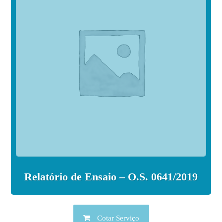
Relatório de Ensaio – O.S. 0641/2019
Cotar Serviço