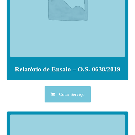
Relatório de Ensaio – O.S. 0638/2019
Cotar Serviço