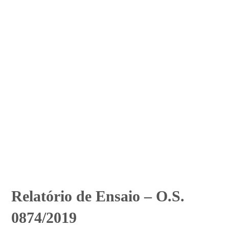
Relatório de Ensaio – O.S.
0874/2019