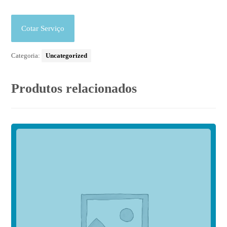
Cotar Serviço
Categoria:
Uncategorized
Produtos relacionados