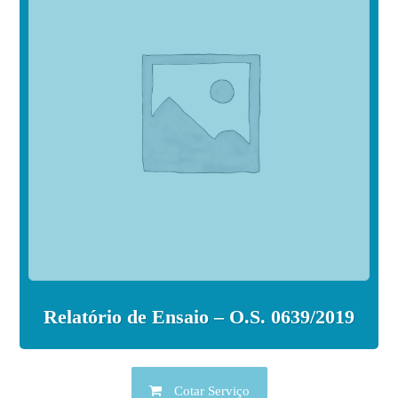
Relatório de Ensaio – O.S. 0639/2019
Cotar Serviço