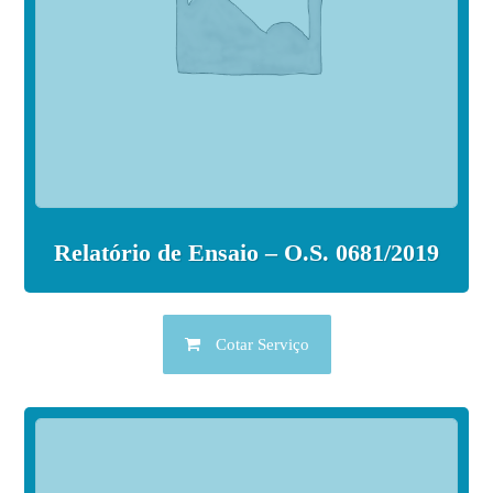
Relatório de Ensaio – O.S. 0681/2019
Cotar Serviço