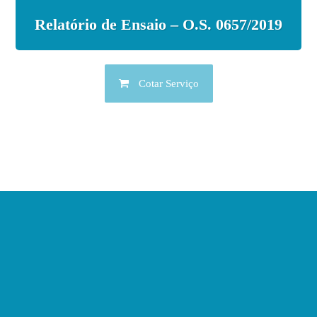
Relatório de Ensaio – O.S. 0657/2019
Cotar Serviço