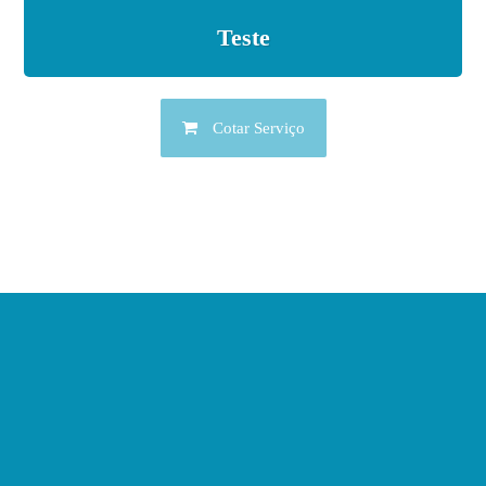
Teste
Cotar Serviço