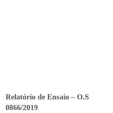
Relatório de Ensaio – O.S
0866/2019