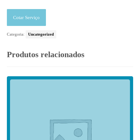
Cotar Serviço
Categoria:
Uncategorized
Produtos relacionados