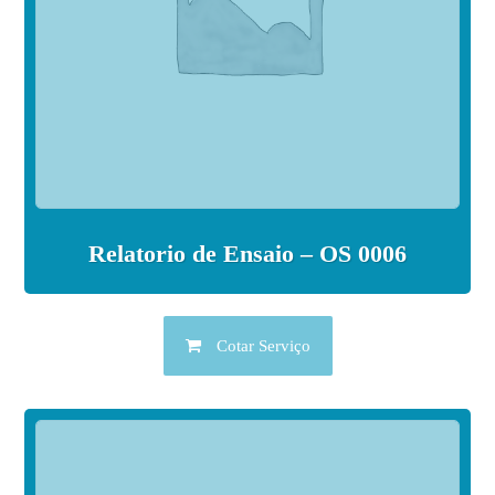
Relatorio de Ensaio – OS 0006
Cotar Serviço