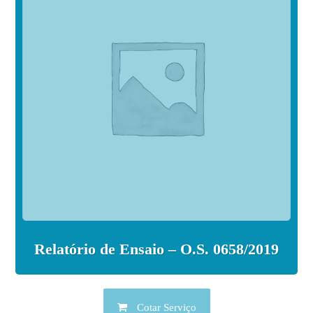
Relatório de Ensaio – O.S. 0658/2019
Cotar Serviço