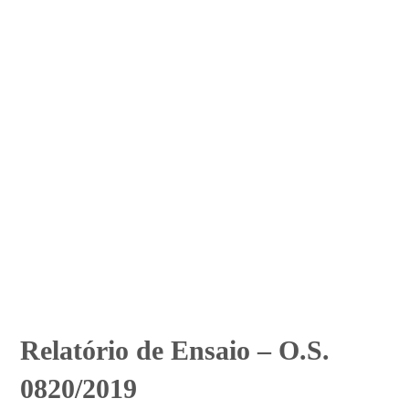
Relatório de Ensaio – O.S.
0820/2019