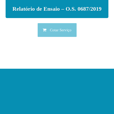
Relatório de Ensaio – O.S. 0687/2019
Cotar Serviço