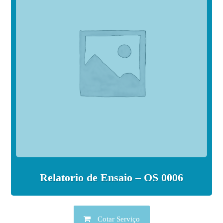
Relatorio de Ensaio – OS 0006
Cotar Serviço