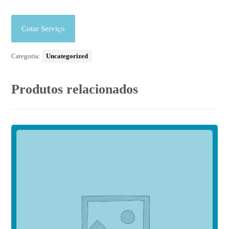
Cotar Serviço
Categoria:
Uncategorized
Produtos relacionados