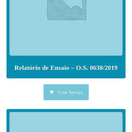
Relatório de Ensaio – O.S. 0638/2019
Cotar Serviço