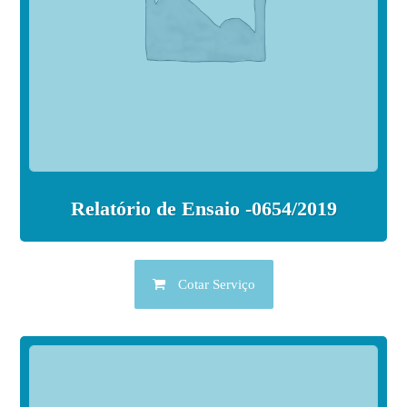
Relatório de Ensaio -0654/2019
Cotar Serviço