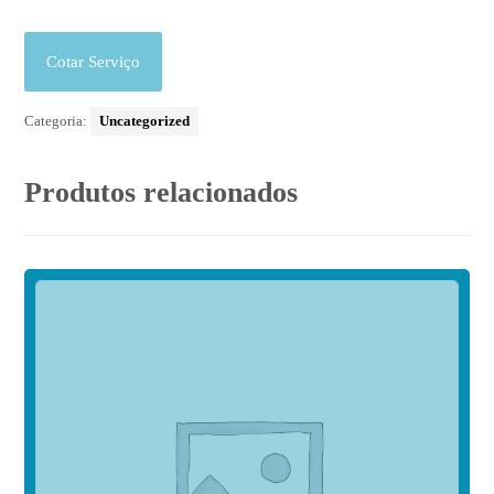
Cotar Serviço
Categoria:
Uncategorized
Produtos relacionados