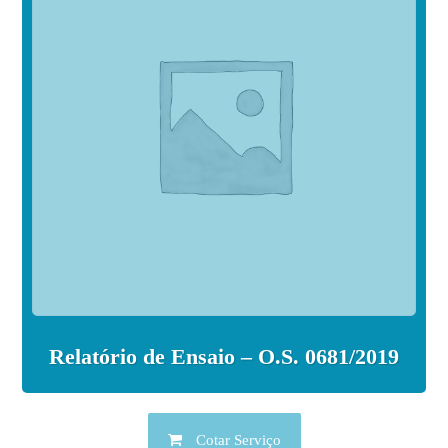
Relatório de Ensaio – O.S. 0681/2019
Cotar Serviço