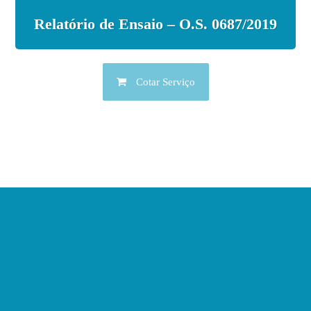
Relatório de Ensaio – O.S. 0687/2019
Cotar Serviço