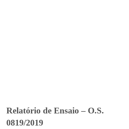
Relatório de Ensaio – O.S.
0819/2019