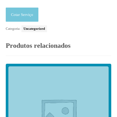
Cotar Serviço
Categoria:
Uncategorized
Produtos relacionados