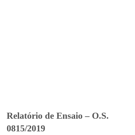
Relatório de Ensaio – O.S.
0815/2019