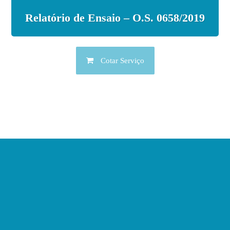
Relatório de Ensaio – O.S. 0658/2019
Cotar Serviço