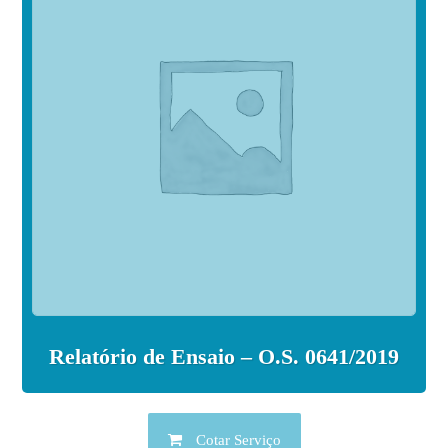
Relatório de Ensaio – O.S. 0641/2019
Cotar Serviço