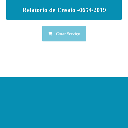
Relatório de Ensaio -0654/2019
Cotar Serviço