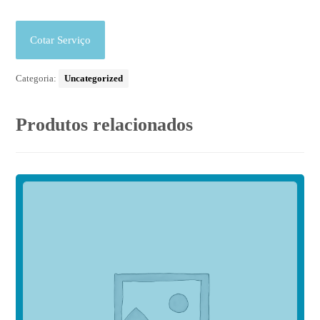
Cotar Serviço
Categoria:
Uncategorized
Produtos relacionados