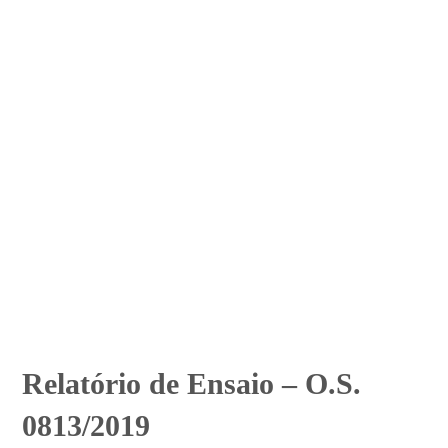
Relatório de Ensaio – O.S.
0813/2019