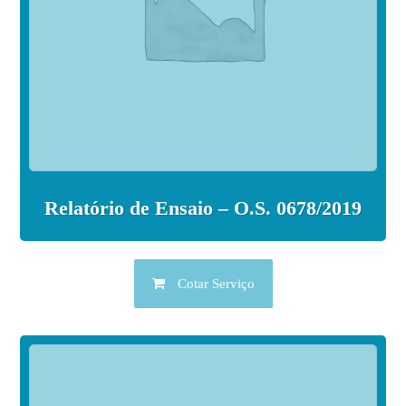
Relatório de Ensaio – O.S. 0678/2019
Cotar Serviço