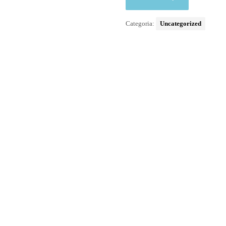
Categoria:
Uncategorized