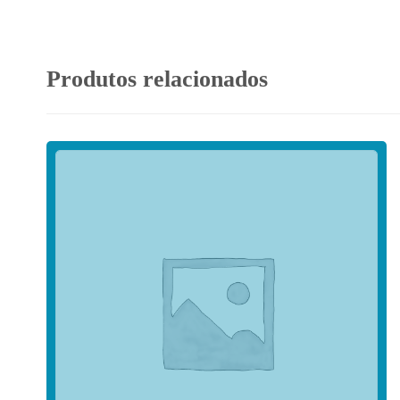
Produtos relacionados