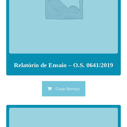
Relatório de Ensaio – O.S. 0641/2019
Cotar Serviço