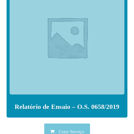
Relatório de Ensaio – O.S. 0658/2019
Cotar Serviço