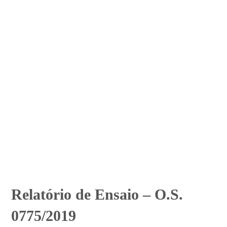
Relatório de Ensaio – O.S.
0775/2019