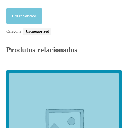
Cotar Serviço
Categoria:
Uncategorized
Produtos relacionados