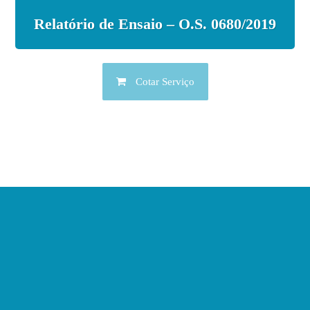
Relatório de Ensaio – O.S. 0680/2019
Cotar Serviço