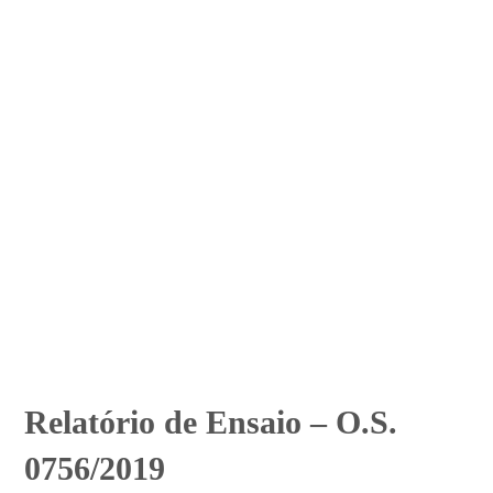
Relatório de Ensaio – O.S.
0756/2019