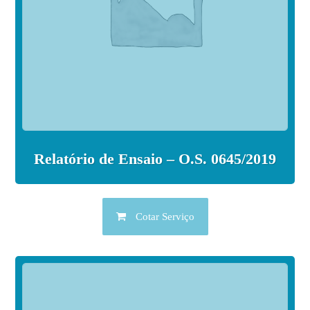
Relatório de Ensaio – O.S. 0645/2019
Cotar Serviço