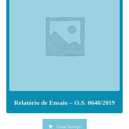
Relatório de Ensaio – O.S. 0640/2019
Cotar Serviço