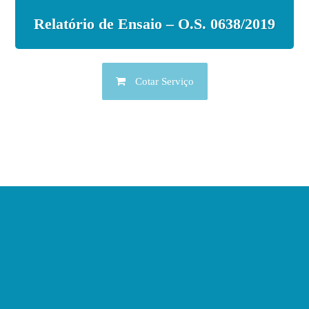
Relatório de Ensaio – O.S. 0638/2019
Cotar Serviço