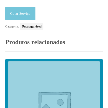
Cotar Serviço
Categoria:
Uncategorized
Produtos relacionados