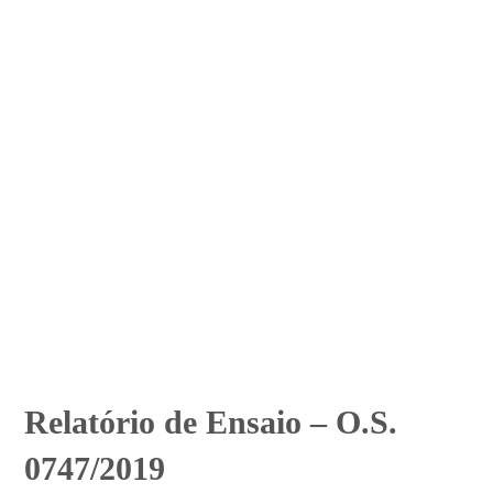
Relatório de Ensaio – O.S.
0747/2019