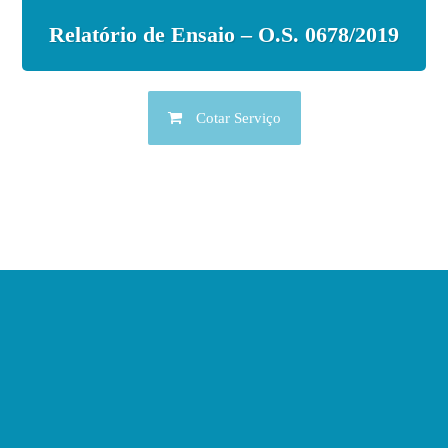
Relatório de Ensaio – O.S. 0678/2019
Cotar Serviço