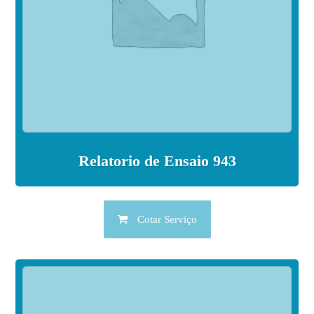
Relatorio de Ensaio 943
Cotar Serviço