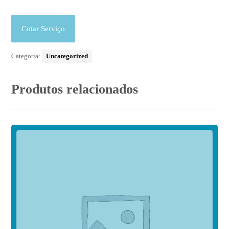
Cotar Serviço
Categoria:
Uncategorized
Produtos relacionados