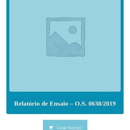
Relatório de Ensaio – O.S. 0638/2019
Cotar Serviço