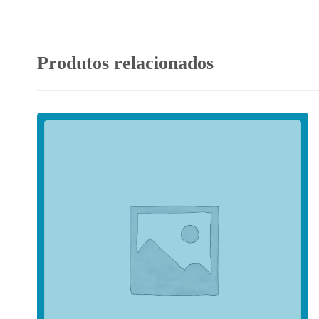
Produtos relacionados