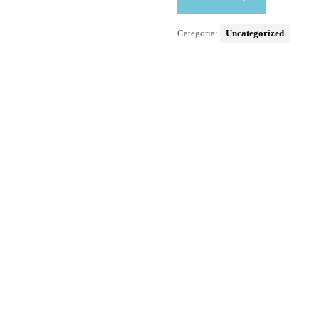
Categoria:
Uncategorized